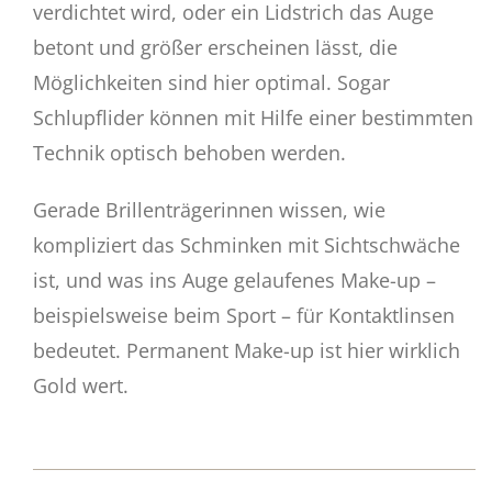
verdichtet wird, oder ein Lidstrich das Auge
betont und größer erscheinen lässt, die
Möglichkeiten sind hier optimal. Sogar
Schlupflider können mit Hilfe einer bestimmten
Technik optisch behoben werden.
Gerade Brillenträgerinnen wissen, wie
kompliziert das Schminken mit Sichtschwäche
ist, und was ins Auge gelaufenes Make-up –
beispielsweise beim Sport – für Kontaktlinsen
bedeutet. Permanent Make-up ist hier wirklich
Gold wert.