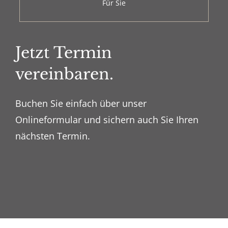
Für Sie
Jetzt Termin
vereinbaren.
Buchen Sie einfach über unser
Onlineformular und sichern auch Sie Ihren
nächsten Termin.