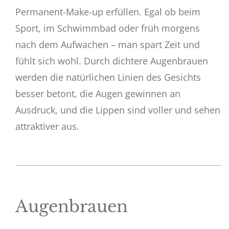
Permanent-Make-up erfüllen. Egal ob beim
Sport, im Schwimmbad oder früh morgens
nach dem Aufwachen – man spart Zeit und
fühlt sich wohl. Durch dichtere Augenbrauen
werden die natürlichen Linien des Gesichts
besser betont, die Augen gewinnen an
Ausdruck, und die Lippen sind voller und sehen
attraktiver aus.
Augenbrauen