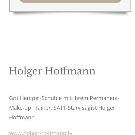
Holger Hoffmann
Grit Hempel-Schuble mit ihrem Permanent-
Make-up Trainer: SAT1-Starvisagist Holger
Hoffmann.
www.holger-hoffmann.tv