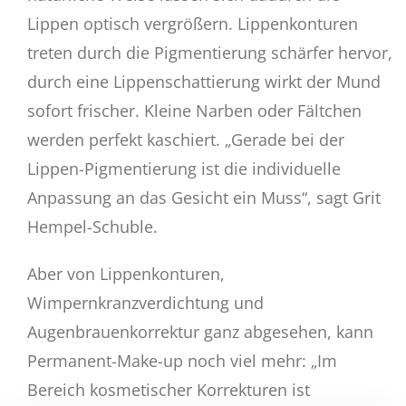
Lippen optisch vergrößern. Lippenkonturen
treten durch die Pigmentierung schärfer hervor,
durch eine Lippenschattierung wirkt der Mund
sofort frischer. Kleine Narben oder Fältchen
werden perfekt kaschiert. „Gerade bei der
Lippen-Pigmentierung ist die individuelle
Anpassung an das Gesicht ein Muss“, sagt Grit
Hempel-Schuble.
Aber von Lippenkonturen,
Wimpernkranzverdichtung und
Augenbrauenkorrektur ganz abgesehen, kann
Permanent-Make-up noch viel mehr: „Im
Bereich kosmetischer Korrekturen ist