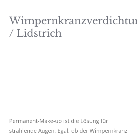
Wimpernkranzverdichtu
/ Lidstrich
Permanent-Make-up ist die Lösung für
strahlende Augen. Egal, ob der Wimpernkranz