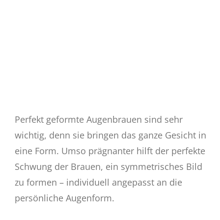
Perfekt geformte Augenbrauen sind sehr
wichtig, denn sie bringen das ganze Gesicht in
eine Form. Umso prägnanter hilft der perfekte
Schwung der Brauen, ein symmetrisches Bild
zu formen – individuell angepasst an die
persönliche Augenform.