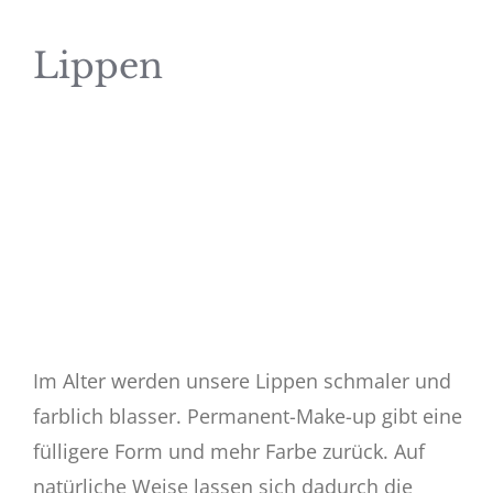
Lippen
Im Alter werden unsere Lippen schmaler und
farblich blasser. Permanent-Make-up gibt eine
fülligere Form und mehr Farbe zurück. Auf
natürliche Weise lassen sich dadurch die