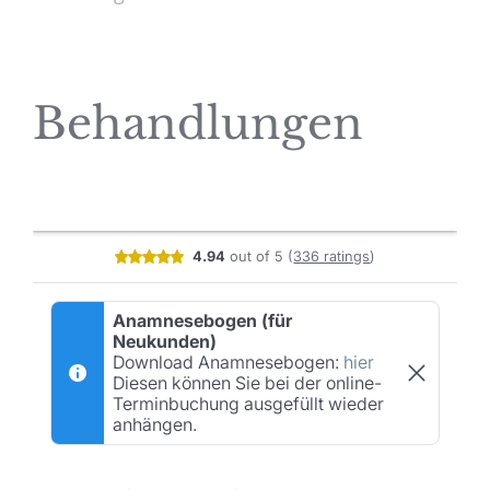
Behandlungen