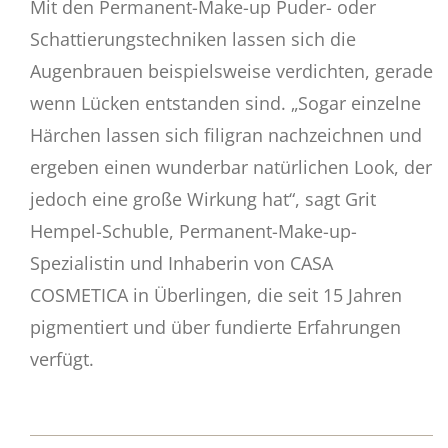
Mit den Permanent-Make-up Puder- oder
Schattierungstechniken lassen sich die
Augenbrauen beispielsweise verdichten, gerade
wenn Lücken entstanden sind. „Sogar einzelne
Härchen lassen sich filigran nachzeichnen und
ergeben einen wunderbar natürlichen Look, der
jedoch eine große Wirkung hat“, sagt Grit
Hempel-Schuble, Permanent-Make-up-
Spezialistin und Inhaberin von CASA
COSMETICA in Überlingen, die seit 15 Jahren
pigmentiert und über fundierte Erfahrungen
verfügt.