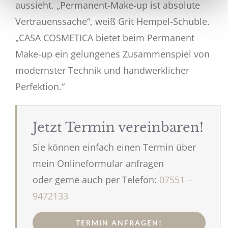
aussieht. „Permanent-Make-up ist absolute
Vertrauenssache“, weiß Grit Hempel-Schuble.
„CASA COSMETICA bietet beim Permanent
Make-up ein gelungenes Zusammenspiel von
modernster Technik und handwerklicher
Perfektion.“
Jetzt Termin vereinbaren!
Sie können einfach einen Termin über
mein Onlineformular anfragen
oder gerne auch per Telefon:
07551 –
9472133
TERMIN ANFRAGEN!