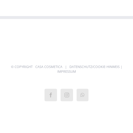
© COPYRIGHT
CASA COSMETICA |
DATENSCHUTZ/COOKIE-HINWEIS
|
IMPRESSUM