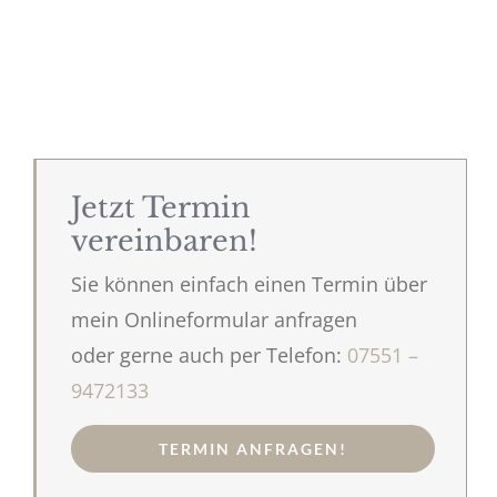
Jetzt Termin
vereinbaren!
Sie können einfach einen Termin über
mein Onlineformular anfragen
oder gerne auch per Telefon:
07551 –
9472133
TERMIN ANFRAGEN!