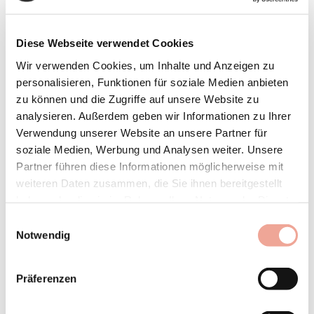
Diese Webseite verwendet Cookies
Wir verwenden Cookies, um Inhalte und Anzeigen zu
personalisieren, Funktionen für soziale Medien anbieten
zu können und die Zugriffe auf unsere Website zu
analysieren. Außerdem geben wir Informationen zu Ihrer
Verwendung unserer Website an unsere Partner für
soziale Medien, Werbung und Analysen weiter. Unsere
Partner führen diese Informationen möglicherweise mit
weiteren Daten zusammen, die Sie ihnen bereitgestellt
haben oder die sie im Rahmen Ihrer Nutzung der Dienste
gesammelt haben.
Einwilligungsauswahl
Notwendig
Präferenzen