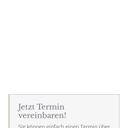
Jetzt Termin
vereinbaren!
Sie können einfach einen Termin über