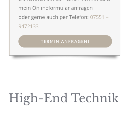
mein Onlineformular anfragen
oder gerne auch per Telefon:
07551 –
9472133
TERMIN ANFRAGEN!
High-End Technik