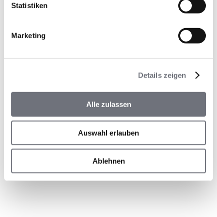
Statistiken
Marketing
Details zeigen
Alle zulassen
Auswahl erlauben
Ablehnen